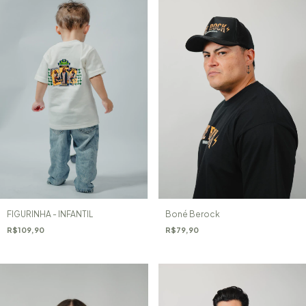
Boné Berock
FIGURINHA - INFANTIL
R$79,90
R$109,90