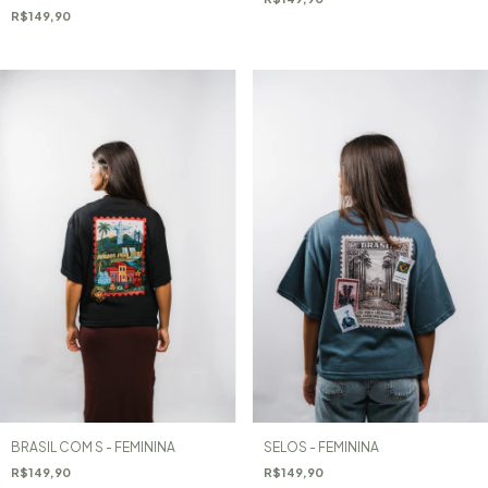
R$149,90
BRASIL COM S - FEMININA
SELOS - FEMININA
R$149,90
R$149,90