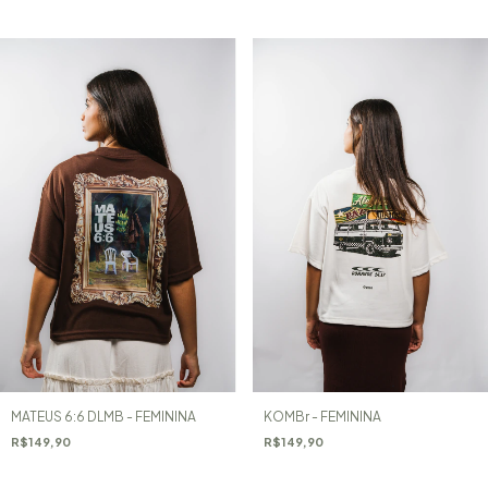
MATEUS 6:6 DLMB - FEMININA
KOMBr - FEMININA
R$149,90
R$149,90