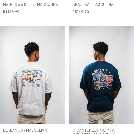
MATEUS 6:6 DLMB - MASCULINA
BRAZUKA - MASCULINA
R$149,90
R$149,90
BEREANOS - MASCULINA
GIGANTE PELA PRÓPRIA