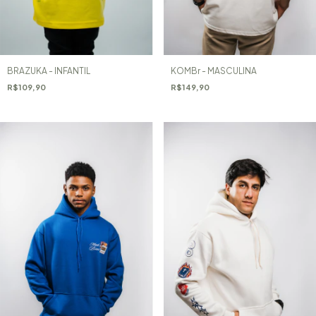
BRAZUKA - INFANTIL
KOMBr - MASCULINA
R$109,90
R$149,90