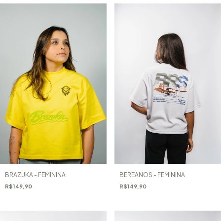
BRAZUKA - FEMININA
BEREANOS - FEMININA
R$149,90
R$149,90