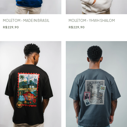
MOLETOM - MADE IN BRASIL
MOLETOM - YHWH SHALOM
R$229,90
R$229,90