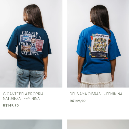
GIGANTE PELA PRÓPRIA
DEUS AMA O BRASIL - FEMININA
NATUREZA - FEMININA
R$149,90
R$149,90